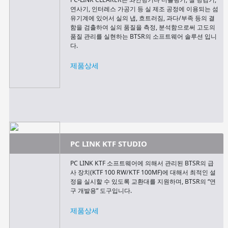
연사기, 인터레스 가공기 등 실 제조 공정에 이용되는 섬
유기계에 있어서 실의 냅, 흐트러짐, 과다/부족 등의 결
함을 검출하여 실의 품질을 측정, 분석함으로써 고도의
품질 관리를 실현하는 BTSR의 소프트웨어 솔루션 입니
다.
제품상세
PC LINK KTF STUDIO
PC LINK KTF 소프트웨어에 의해서 관리된 BTSR의 급
사 장치(KTF 100 RW/KTF 100MF)에 대해서 최적인 설
정을 실시할 수 있도록 교환대를 지원하며, BTSR의 “연
구 개발용” 도구입니다.
제품상세