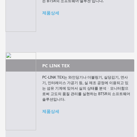
는 BTSR의 소프트웨어∙솔루션 입니다.
제품상세
PC LINK TEX
PC-LINK TEX는 와인딩기나 더블링기, 실당김기, 연사
기, 인터레이스 가공기 등, 실 제조 공정에 이용되고 있
는 섬유 기계에 있어서 실의 상태를 분석ㆍ모니터함으
로써 고도의 품질 관리를 실현하는 BTSR의 소프트웨어
솔루션입니다.
제품상세