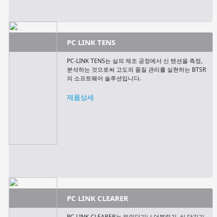
PC LINK TENS
PC-LINK TENS는 실의 제조 공정에서 신 텐션을 측정,
분석하는 것으로써 고도의 품질 관리를 실현하는 BTSR
의 소프트웨어 솔루션입니다.
제품상세
PC LINK CLEARER
PC-LINK CLEARER는 와인딩기나 더블링기, 실 당김기,