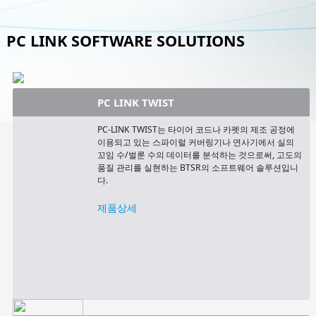
PC LINK SOFTWARE SOLUTIONS
PC LINK TWIST
PC-LINK TWIST는 타이어 코드나 카펫의 제조 공정에
이용되고 있는 스파이럴 커버링기나 연사기에서 실의
꼬임 수/벌룬 수의 데이터를 분석하는 것으로써, 고도의
품질 관리를 실현하는 BTSR의 소프트웨어 솔루션입니
다.
제품상세